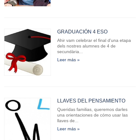
GRADUACIÓN 4 ESO
Ahir vam celebrar el final d'una etapa
dels nostres alumnes de 4 de
secundària...
Leer más »
LLAVES DEL PENSAMIENTO
Queridas familias, queremos darles
una orientaciones de cómo usar las
llaves de...
Leer más »