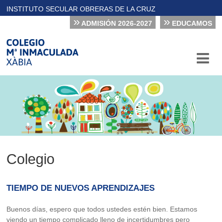
INSTITUTO SECULAR OBRERAS DE LA CRUZ
»
»
ADMISIÓN 2026-2027
EDUCAMOS
Colegio
TIEMPO DE NUEVOS APRENDIZAJES
Buenos días, espero que todos ustedes estén bien. Estamos
viendo un tiempo complicado lleno de incertidumbres pero