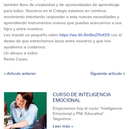
también lleno de creatividad y de oportunidades de aprendizaje
para todos. Nosotros en el Colegio estamos en continua
movimiento intentando responder a esta nuevas necesidades y
aprendiendo instrumentos nuevos que puedan acercarnos a sus
hijos y entre nosotros.
Les mando un pequeño video
https://we.tl/t-8mBwZRxK59
con el
deseo de que estrechemos lazos entre nosotros y que nos
ayudemos a cuidarnos.
Un abrazo a todos
Reme Cases
« Artículo anterior
Siguiente artículo »
CURSO DE INTELIGENCIA
EMOCIONAL
Empezamos hoy el curso "Inteligencia
Emocional y PNL Educativa".
Seguimos...
Leer más »