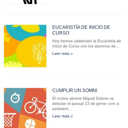
EUCARISTÍA DE INICIO DE
CURSO
Hoy hemos celebrado la Eucaristía de
Inicio de Curso con los alumnos de...
Leer más »
CUMPLIR UN SOMNI
El nostre alunne Miguel Esteve va
debutar el passat 13 de gener com a
assistent...
Leer más »