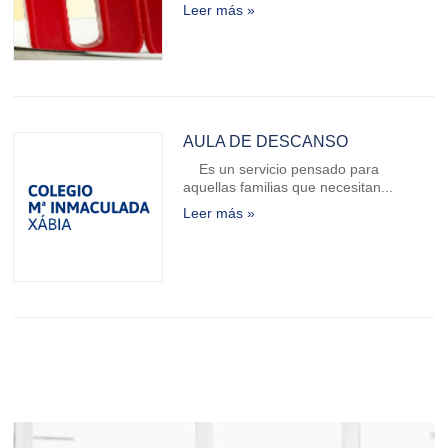
Leer más »
AULA DE DESCANSO
Es un servicio pensado para
aquellas familias que necesitan...
Leer más »