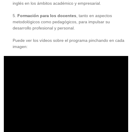
inglés en los ámbitos académico y empresarial.
5.
Formación para los docentes
, tanto en aspectos
metodológicos como pedagógicos, para impulsar su
desarrollo profesional y personal.
Puede ver los vídeos sobre el programa pinchando en cada
imagen: