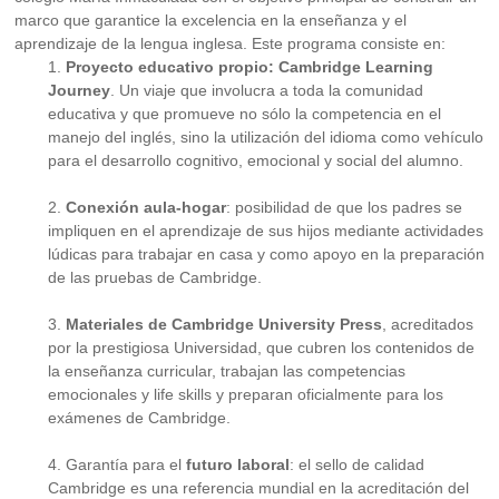
marco que garantice la excelencia en la enseñanza y el
aprendizaje de la lengua inglesa. Este programa consiste en:
1.
Proyecto educativo propio: Cambridge Learning
Journey
. Un viaje que involucra a toda la comunidad
educativa y que promueve no sólo la competencia en el
manejo del inglés, sino la utilización del idioma como vehículo
para el desarrollo cognitivo, emocional y social del alumno.
2.
Conexión aula-hogar
: posibilidad de que los padres se
impliquen en el aprendizaje de sus hijos mediante actividades
lúdicas para trabajar en casa y como apoyo en la preparación
de las pruebas de Cambridge.
3.
Materiales de Cambridge University Press
, acreditados
por la prestigiosa Universidad, que cubren los contenidos de
la enseñanza curricular, trabajan las competencias
emocionales y life skills y preparan oficialmente para los
exámenes de Cambridge.
4. Garantía para el
futuro laboral
: el sello de calidad
Cambridge es una referencia mundial en la acreditación del