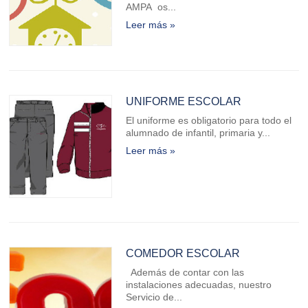
AMPA os...
Leer más »
UNIFORME ESCOLAR
El uniforme es obligatorio para todo el
alumnado de infantil, primaria y...
Leer más »
COMEDOR ESCOLAR
Además de contar con las
instalaciones adecuadas, nuestro
Servicio de...