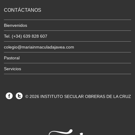
CONTÁCTANOS
Bienvenidos
Tel. (+34) 639 828 607
colegio@mariainmaculadajavea.com
Pastoral
Servicios
© 2026 INSTITUTO SECULAR OBRERAS DE LA CRUZ