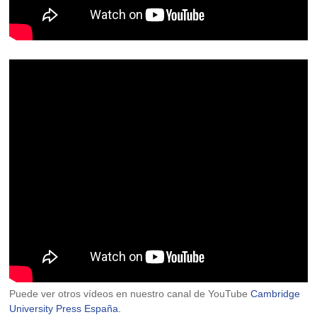
Puede ver otros vídeos en nuestro canal de YouTube
Cambridge
University Press España.