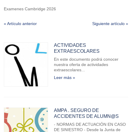
Examenes Cambridge 2026
« Artículo anterior
Siguiente artículo »
ACTIVIDADES
EXTRAESCOLARES
En este documento podrá conocer
nuestra oferta de actividades
extraescolares...
Leer más »
AMPA . SEGURO DE
ACCIDENTES DE ALUMN@S
- NORMAS DE ACTUACIÓN EN CASO
DE SINIESTRO - Desde la Junta de