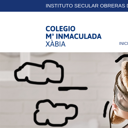
INSTITUTO SECULAR OBRERAS 
INIC