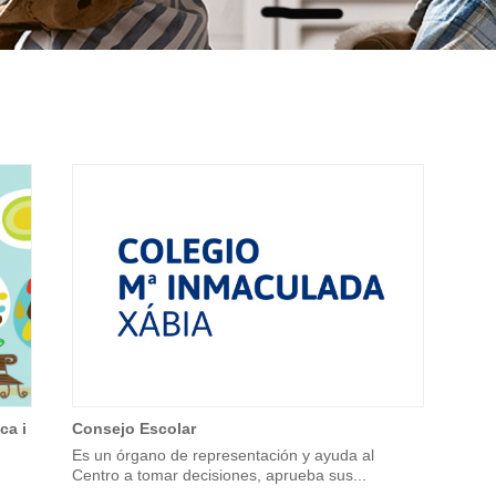
ca i
Consejo Escolar
Es un órgano de representación y ayuda al
Centro a tomar decisiones, aprueba sus...