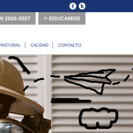
»
 2026-2027
EDUCAMOS
PASTORAL
CALIDAD
CONTACTO