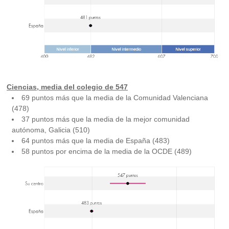
Ciencias, media del colegio de 547
69 puntos más que la media de la Comunidad Valenciana
(478)
37 puntos más que la media de la mejor comunidad
autónoma, Galicia (510)
64 puntos más que la media de España (483)
58 puntos por encima de la media de la OCDE (489)