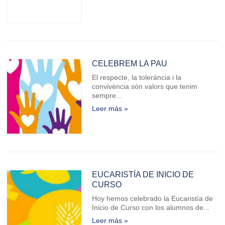
CELEBREM LA PAU
El respecte, la tolerància i la
convivència són valors que tenim
sempre...
Leer más »
EUCARISTÍA DE INICIO DE
CURSO
Hoy hemos celebrado la Eucaristía de
Inicio de Curso con los alumnos de...
Leer más »