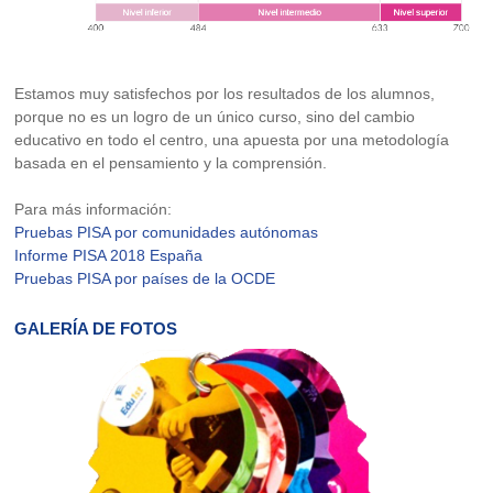
Estamos muy satisfechos por los resultados de los alumnos,
porque no es un logro de un único curso, sino del cambio
educativo en todo el centro, una apuesta por una metodología
basada en el pensamiento y la comprensión.
Para más información:
Pruebas PISA por comunidades autónomas
Informe PISA 2018 España
Pruebas PISA por países de la OCDE
GALERÍA DE FOTOS