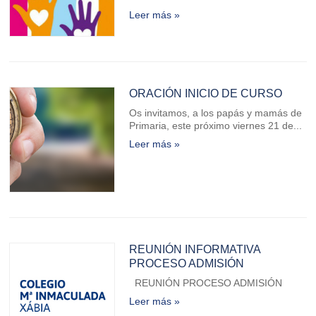
Leer más »
ORACIÓN INICIO DE CURSO
Os invitamos, a los papás y mamás de
Primaria, este próximo viernes 21 de...
Leer más »
REUNIÓN INFORMATIVA
PROCESO ADMISIÓN
REUNIÓN PROCESO ADMISIÓN
Leer más »