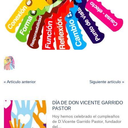
« Artículo anterior
Siguiente artículo »
DÍA DE DON VICENTE GARRIDO
PASTOR
Hoy hemos celebrado el cumpleaños
de D.Vicente Garrido Pastor, fundador
del...