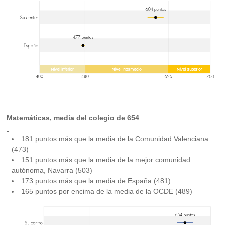
Matemáticas, media del colegio de 654
181 puntos más que la media de la Comunidad Valenciana
(473)
151 puntos más que la media de la mejor comunidad
autónoma, Navarra (503)
173 puntos más que la media de España (481)
165 puntos por encima de la media de la OCDE (489)