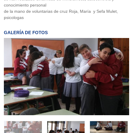
conocimiento personal
de la mano de voluntarias de cruz Roja, María y Sefa Mulet,
psicologas
GALERÍA DE FOTOS